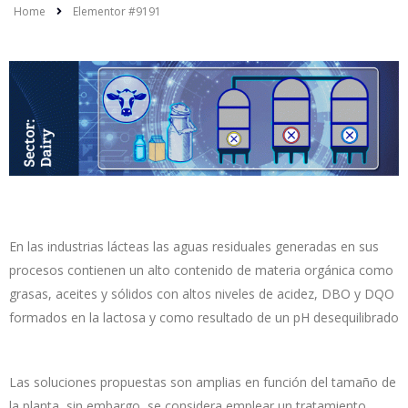
Home
Elementor #9191
En las industrias lácteas las aguas residuales generadas en sus
procesos contienen un alto contenido de materia orgánica como
grasas, aceites y sólidos con altos niveles de acidez, DBO y DQO
formados en la lactosa y como resultado de un pH desequilibrado
Las soluciones propuestas son amplias en función del tamaño de
la planta, sin embargo, se considera emplear un tratamiento