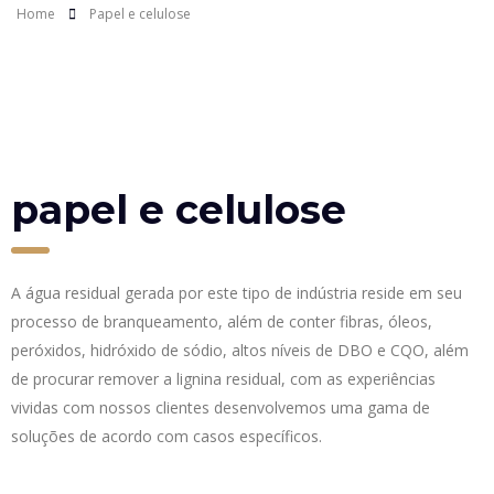
Home
Papel e celulose
papel e celulose
A água residual gerada por este tipo de indústria reside em seu
processo de branqueamento, além de conter fibras, óleos,
peróxidos, hidróxido de sódio, altos níveis de DBO e CQO, além
de procurar remover a lignina residual, com as experiências
vividas com nossos clientes desenvolvemos uma gama de
soluções de acordo com casos específicos.