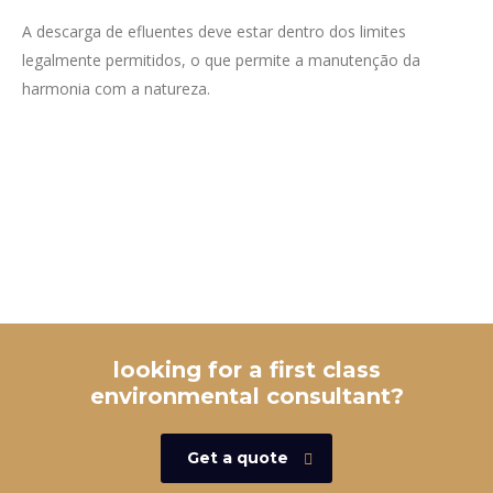
A descarga de efluentes deve estar dentro dos limites
legalmente permitidos, o que permite a manutenção da
harmonia com a natureza.
looking for a first class
environmental consultant?
Get a quote