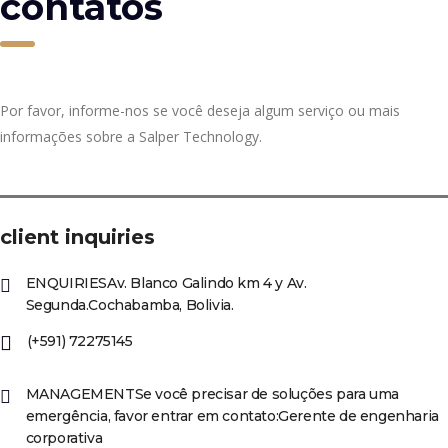
contatos
Por favor, informe-nos se você deseja algum serviço ou mais
informações sobre a Salper Technology.
client inquiries
ENQUIRIESAv. Blanco Galindo km 4 y Av.
Segunda.Cochabamba, Bolivia.
(+591) 72275145
MANAGEMENTSe você precisar de soluções para uma
emergência, favor entrar em contato:Gerente de engenharia
corporativa