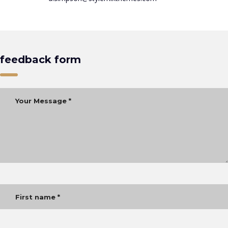
feedback form