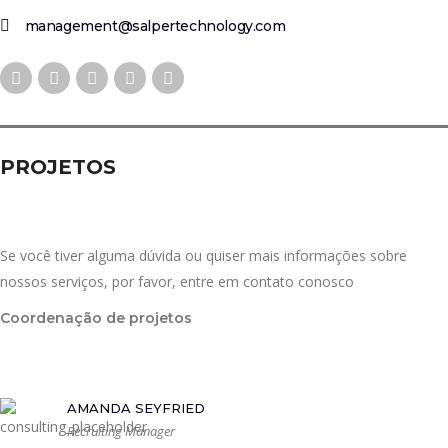
management@salpertechnology.com
PROJETOS
Se você tiver alguma dúvida ou quiser mais informações sobre
nossos serviços, por favor, entre em contato conosco
Coordenação de projetos
AMANDA SEYFRIED
Recruiting Manager