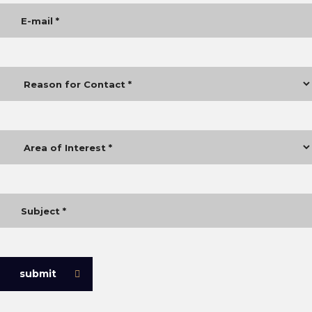
submit