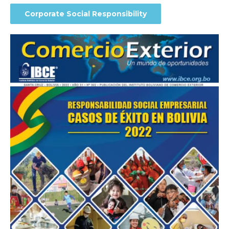
Corporate Social Responsibility