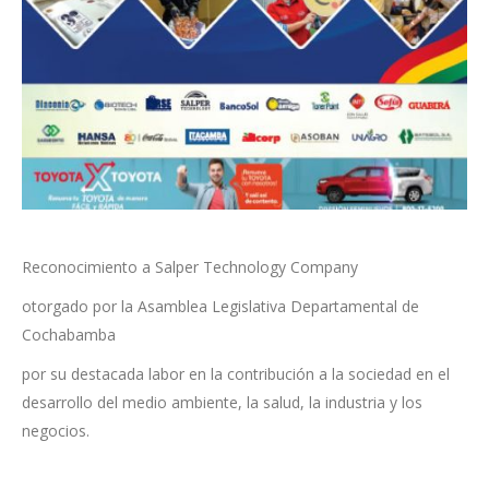
Reconocimiento a Salper Technology Company
otorgado por la Asamblea Legislativa Departamental de
Cochabamba
por su destacada labor en la contribución a la sociedad en el
desarrollo del medio ambiente, la salud, la industria y los
negocios.