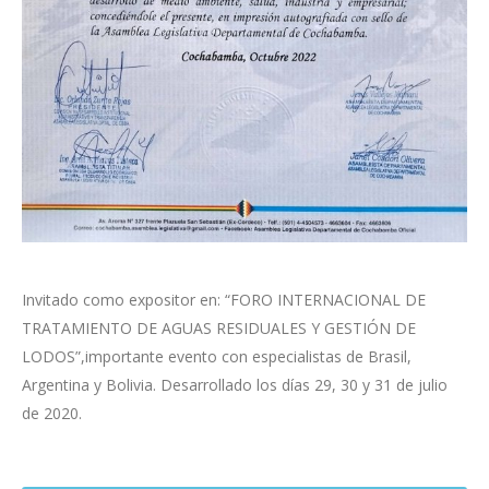
Invitado como expositor en: “FORO INTERNACIONAL DE
TRATAMIENTO DE AGUAS RESIDUALES Y GESTIÓN DE
LODOS”,importante evento con especialistas de Brasil,
Argentina y Bolivia. Desarrollado los días 29, 30 y 31 de julio
de 2020.