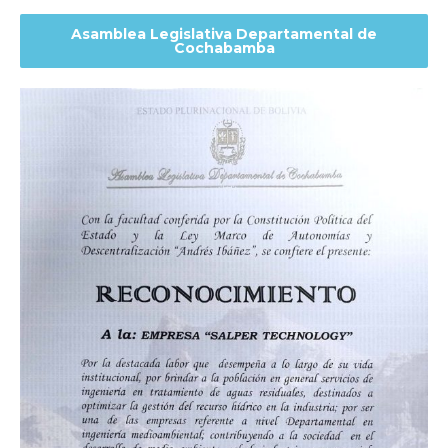
Asamblea Legislativa Departamental de
Cochabamba