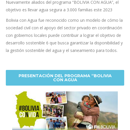
Nuevamente aliados del programa “BOLIVIA CON AGUA”, el
objetivo es llevar agua segura a 3.000 familias este 2023
Bolivia con Agua fue reconocido como un modelo de cómo la
sociedad civil con el apoyo del sector privado en coordinación
con gobiernos locales puede contribuir a lograr el objetivo de
desarrollo sostenible 6 que busca garantizar la disponibilidad y
la gestión sostenible del agua y el saneamiento para todos.
PRESENTACIÓN DEL PROGRAMA “BOLIVIA
CON AGUA