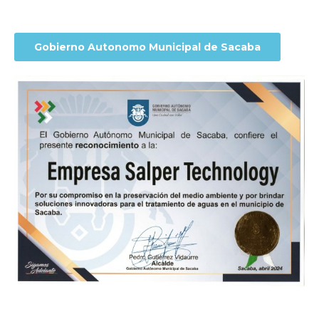
Gobierno Autonomo Municipal de Sacaba