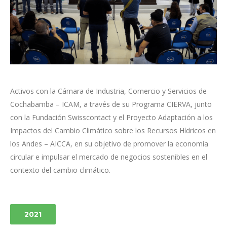
Activos con la Cámara de Industria, Comercio y Servicios de
Cochabamba – ICAM, a través de su Programa CIERVA, junto
con la Fundación Swisscontact y el Proyecto Adaptación a los
Impactos del Cambio Climático sobre los Recursos Hídricos en
los Andes – AICCA, en su objetivo de promover la economía
circular e impulsar el mercado de negocios sostenibles en el
contexto del cambio climático.
2021