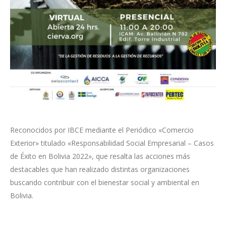
Reconocidos por IBCE mediante el Periódico «Comercio
Exterior» titulado «Responsabilidad Social Empresarial – Casos
de Éxito en Bolivia 2022», que resalta las acciones más
destacables que han realizado distintas organizaciones
buscando contribuir con el bienestar social y ambiental en
Bolivia.