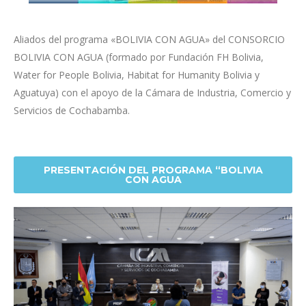
Aliados del programa «BOLIVIA CON AGUA» del CONSORCIO
BOLIVIA CON AGUA (formado por Fundación FH Bolivia,
Water for People Bolivia, Habitat for Humanity Bolivia y
Aguatuya) con el apoyo de la Cámara de Industria, Comercio y
Servicios de Cochabamba.
PRESENTACIÓN DEL PROGRAMA “BOLIVIA
CON AGUA