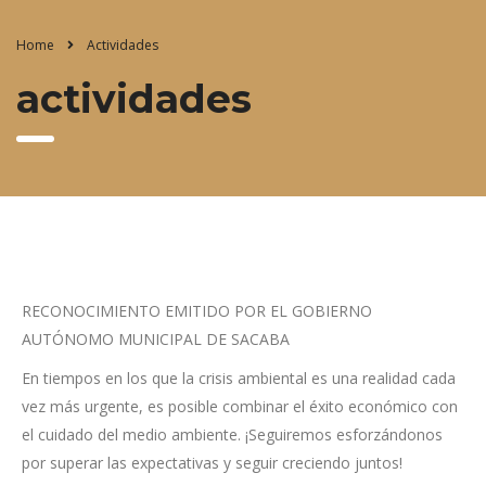
Home
Actividades
actividades
RECONOCIMIENTO EMITIDO POR EL GOBIERNO
AUTÓNOMO MUNICIPAL DE SACABA
En tiempos en los que la crisis ambiental es una realidad cada
vez más urgente, es posible combinar el éxito económico con
el cuidado del medio ambiente. ¡Seguiremos esforzándonos
por superar las expectativas y seguir creciendo juntos!