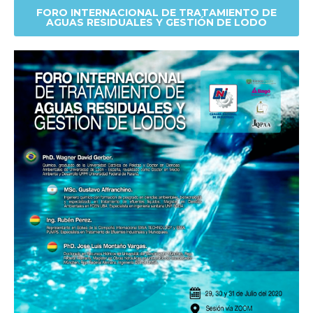
FORO INTERNACIONAL DE TRATAMIENTO DE
AGUAS RESIDUALES Y GESTIÓN DE LODO